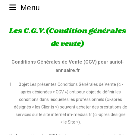
Menu
Les C.G.V.(Condition générales
de vente)
Conditions Générales de Vente (CGV) pour auriol-
annuaire.fr
Objet
Les présentes Conditions Générales de Vente (ci-
après désignées « CGV ») ont pour objet de définir les
conditions dans lesquelles les professionnels (ci-après
désignés « les Clients ») peuvent acheter des prestations de
services sur le site internet im-medias.fr (ci-après désigné
« le Site »).