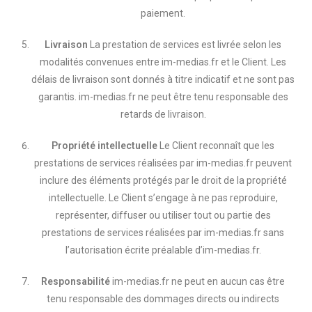
paiement.
Livraison
La prestation de services est livrée selon les
modalités convenues entre im-medias.fr et le Client. Les
délais de livraison sont donnés à titre indicatif et ne sont pas
garantis. im-medias.fr ne peut être tenu responsable des
retards de livraison.
Propriété intellectuelle
Le Client reconnaît que les
prestations de services réalisées par im-medias.fr peuvent
inclure des éléments protégés par le droit de la propriété
intellectuelle. Le Client s’engage à ne pas reproduire,
représenter, diffuser ou utiliser tout ou partie des
prestations de services réalisées par im-medias.fr sans
l’autorisation écrite préalable d’im-medias.fr.
Responsabilité
im-medias.fr ne peut en aucun cas être
tenu responsable des dommages directs ou indirects