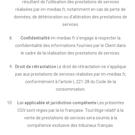
résultant de l’utilisation des prestations de services
réalisées par im-medias.fr, notamment en cas de perte de
données, de détérioration ou d’altération des prestations de
services.
Confidentialité
im-medias.fr s’engage à respecter la
confidentialité des informations fournies par le Client dans
le cadre de la réalisation des prestations de services.
Droit de rétractation
Le droit de rétractation ne s’applique
pas aux prestations de services réalisées par im-medias.fr,
conformément à l’article L.221-28 du Code de la
consommation.
Loi applicable et juridiction compétente
Les présentes
CGV sont régies par la loi française. Tout litige relatif à la
vente de prestations de services sera soumis à la
compétence exclusive des tribunaux français.