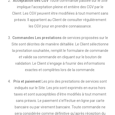
Acceptation des CGV
Toute commande passée sur le Site
implique l’acceptation pleine et entière des CGV par le
Client. Les CGV peuvent être modifiées à tout moment sans
préavis. Il appartient au Client de consulter régulièrement
les CGV pour en prendre connaissance.
Commandes Les prestations
de services proposées sur le
Site sont décrites de manière détaillée. Le Client sélectionne
la prestation souhaitée, remplit le formulaire de commande
et valide sa commande en cliquant sur le bouton de
validation. Le Client s’engage à fournir des informations
exactes et complètes lors de la commande.
Prix et paiement
Les prix des prestations de services sont
indiqués sur le Site. Les prix sont exprimés en euros hors
taxes et sont susceptibles d’être modifiés à tout moment
sans préavis. Le paiement s’effectue en ligne par carte
bancaire ou par virement bancaire. Toute commande ne
sera considérée comme définitive qu’après réception du