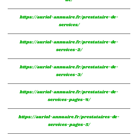
ue/
https://auriol-annuaire.fr/prestataire-de-
services/
https://auriol-annuaire.fr/prestataire-de-
services-2/
https://auriol-annuaire.fr/prestataire-de-
services-3/
https://auriol-annuaire.fr/prestataire-de-
services-pages-4/
https://auriol-annuaire.fr/prestataires-de-
services-pages-5/