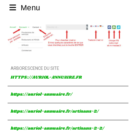
Menu
ARBORESCENCE DU SITE
HTTPS://AURIOL-ANNUAIRE.FR
https://auriol-annuaire.fr/
https://auriol-annuaire.fr/artisans-2/
https://auriol-annuaire.fr/artisans-2-2/