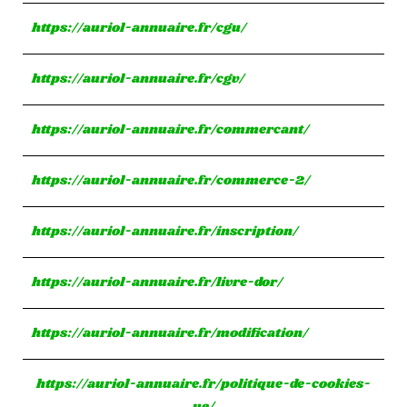
https://auriol-annuaire.fr/cgu/
https://auriol-annuaire.fr/cgv/
https://auriol-annuaire.fr/commercant/
https://auriol-annuaire.fr/commerce-2/
https://auriol-annuaire.fr/inscription/
https://auriol-annuaire.fr/livre-dor/
https://auriol-annuaire.fr/modification/
https://auriol-annuaire.fr/politique-de-cookies-