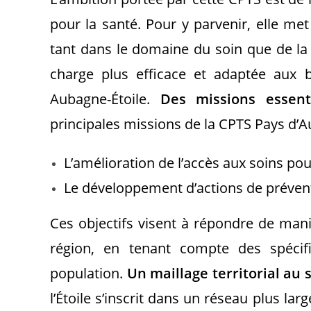
pour la santé. Pour y parvenir, elle me
tant dans le domaine du soin que de la
charge plus efficace et adaptée aux b
Aubagne-Étoile.
Des missions essent
principales missions de la CPTS Pays d’Au
L’amélioration de l’accès aux soins pou
Le développement d’actions de préventi
Ces objectifs visent à répondre de man
région, en tenant compte des spécifi
population.
Un maillage territorial au 
l’Étoile s’inscrit dans un réseau plus l