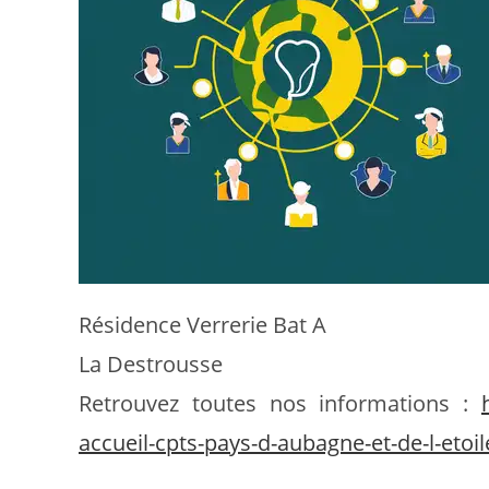
Résidence Verrerie Bat A
La Destrousse
Retrouvez toutes nos informations :
accueil-cpts-pays-d-aubagne-et-de-l-etoil