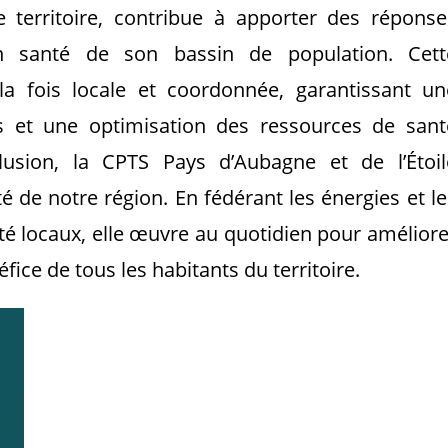
 territoire, contribue à apporter des réponse
n santé de son bassin de population. Cett
a fois locale et coordonnée, garantissant un
s et une optimisation des ressources de sant
clusion, la CPTS Pays d’Aubagne et de l’Étoil
 de notre région. En fédérant les énergies et le
é locaux, elle œuvre au quotidien pour améliore
éfice de tous les habitants du territoire.