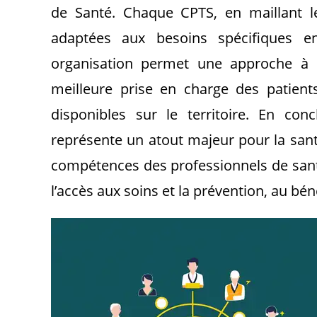
de Santé. Chaque CPTS, en maillant le
adaptées aux besoins spécifiques e
organisation permet une approche à l
meilleure prise en charge des patient
disponibles sur le territoire. En con
représente un atout majeur pour la santé
compétences des professionnels de sant
l’accès aux soins et la prévention, au bén