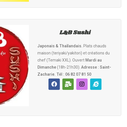
L&B Sushi
Japonais & Thaïlandais.
Plats chauds
maison (teriyaki/yakitori) et créations du
chef (Temaki XXL). Ouvert
Mardi au
Dimanche
(18h-21h30).
Adresse : Saint-
Zacharie.
Tél : 06 82 07 81 50