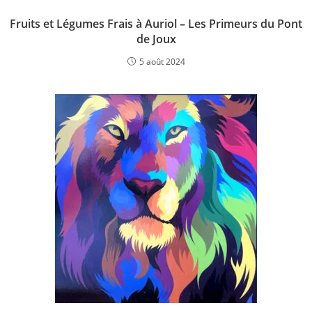
Fruits et Légumes Frais à Auriol – Les Primeurs du Pont
de Joux
5 août 2024