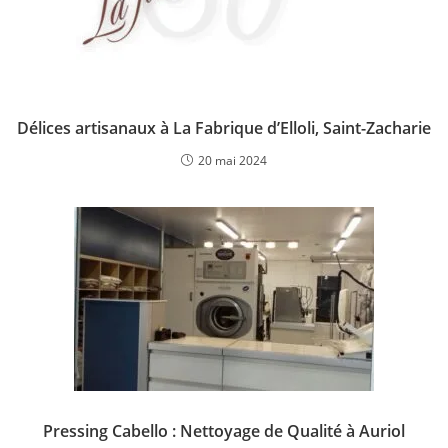
Délices artisanaux à La Fabrique d’Elloli, Saint-Zacharie
20 mai 2024
Pressing Cabello : Nettoyage de Qualité à Auriol