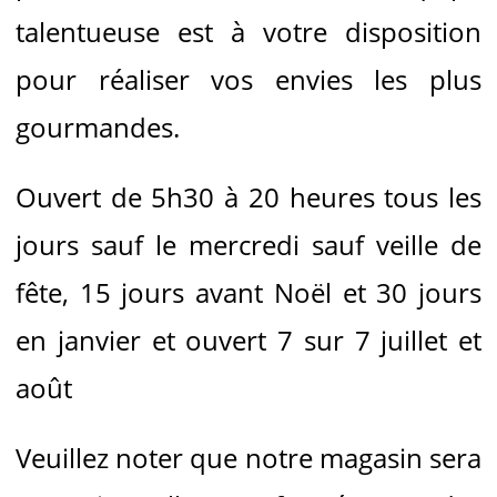
talentueuse est à votre disposition
pour réaliser vos envies les plus
gourmandes.
Ouvert de 5h30 à 20 heures tous les
jours sauf le mercredi sauf veille de
fête, 15 jours avant Noël et 30 jours
en janvier et ouvert 7 sur 7 juillet et
août
Veuillez noter que notre magasin sera