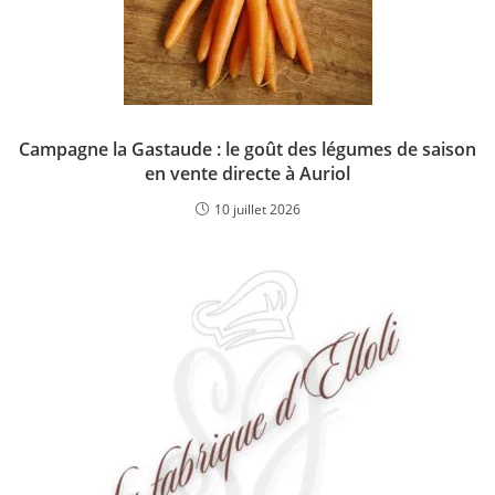
Campagne la Gastaude : le goût des légumes de saison
en vente directe à Auriol
10 juillet 2026