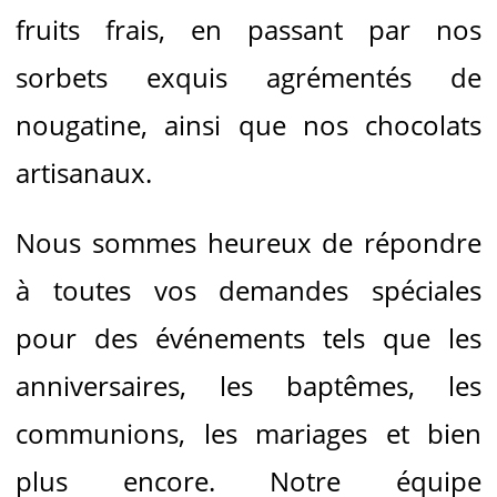
fruits frais, en passant par nos
sorbets exquis agrémentés de
nougatine, ainsi que nos chocolats
artisanaux.
Nous sommes heureux de répondre
à toutes vos demandes spéciales
pour des événements tels que les
anniversaires, les baptêmes, les
communions, les mariages et bien
plus encore. Notre équipe