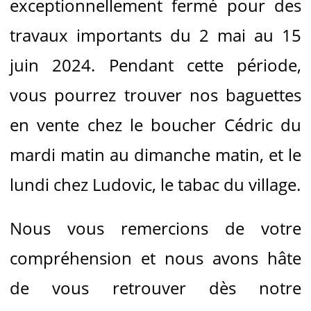
exceptionnellement fermé pour des
travaux importants du 2 mai au 15
juin 2024. Pendant cette période,
vous pourrez trouver nos baguettes
en vente chez le boucher Cédric du
mardi matin au dimanche matin, et le
lundi chez Ludovic, le tabac du village.
Nous vous remercions de votre
compréhension et nous avons hâte
de vous retrouver dès notre