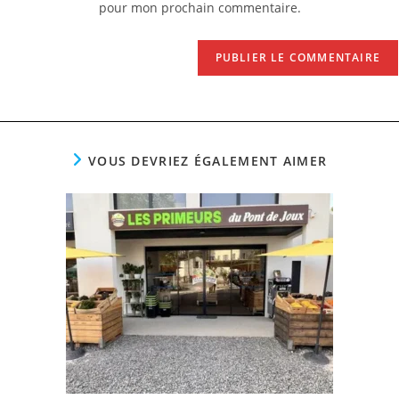
pour mon prochain commentaire.
(facultatif)
VOUS DEVRIEZ ÉGALEMENT AIMER