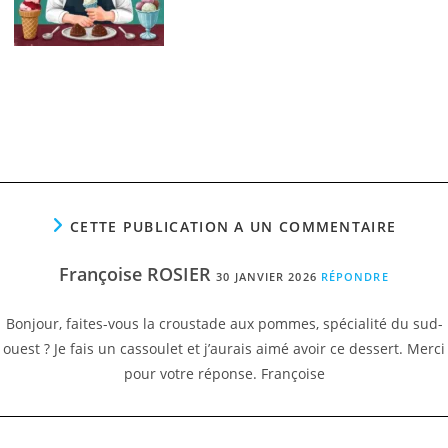
CETTE PUBLICATION A UN COMMENTAIRE
Françoise ROSIER
30 JANVIER 2026
RÉPONDRE
Bonjour, faites-vous la croustade aux pommes, spécialité du sud-
ouest ? Je fais un cassoulet et j’aurais aimé avoir ce dessert. Merci
pour votre réponse. Françoise