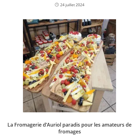
24 juillet 2024
La Fromagerie d’Auriol paradis pour les amateurs de
fromages