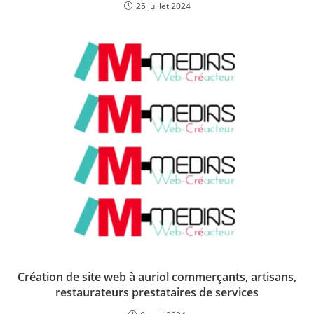
25 juillet 2024
Création de site web à auriol commerçants, artisans,
restaurateurs prestataires de services