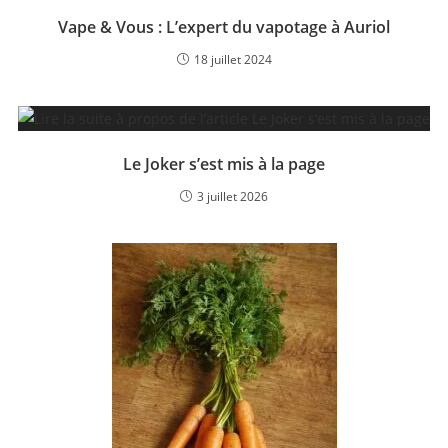
Vape & Vous : L’expert du vapotage à Auriol
18 juillet 2024
Le Joker s’est mis à la page
3 juillet 2026