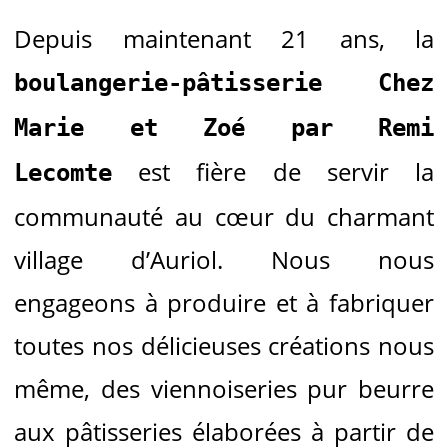
Depuis maintenant 21 ans, la
boulangerie-pâtisserie Chez
Marie et Zoé par Remi
est fière de servir la
Lecomte
communauté au cœur du charmant
village d’Auriol. Nous nous
engageons à produire et à fabriquer
toutes nos délicieuses créations nous
même
, des viennoiseries pur beurre
aux pâtisseries élaborées à partir de