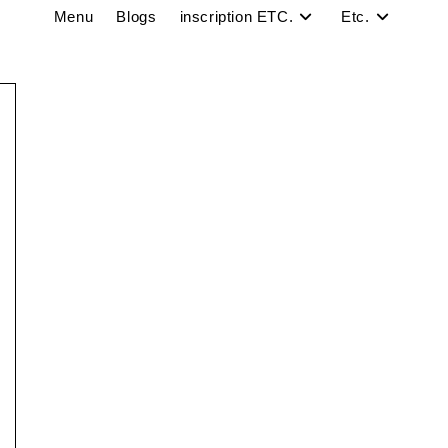
Menu
Blogs
inscription ETC.
Etc.