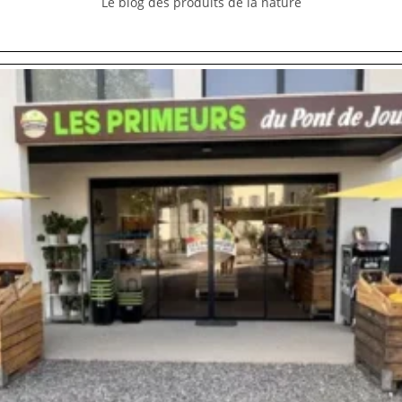
Le blog des produits de la nature