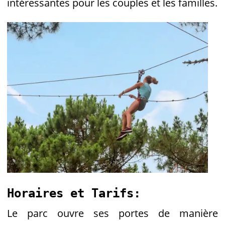
intéressantes pour les couples et les familles​.
Horaires et Tarifs:
Le parc ouvre ses portes de manière