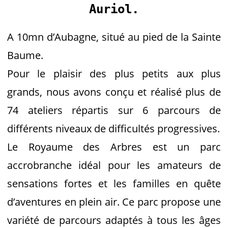
Auriol.
A 10mn d’Aubagne, situé au pied de la Sainte
Baume.
Pour le plaisir des plus petits aux plus
grands, nous avons conçu et réalisé plus de
74 ateliers répartis sur 6 parcours de
différents niveaux de difficultés progressives.
Le Royaume des Arbres est un parc
accrobranche idéal pour les amateurs de
sensations fortes et les familles en quête
d’aventures en plein air. Ce parc propose une
variété de parcours adaptés à tous les âges