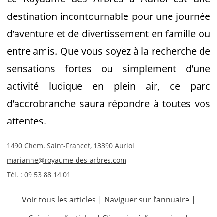
destination incontournable pour une journée
d’aventure et de divertissement en famille ou
entre amis. Que vous soyez à la recherche de
sensations fortes ou simplement d’une
activité ludique en plein air, ce parc
d’accrobranche saura répondre à toutes vos
attentes.
1490 Chem. Saint-Francet, 13390 Auriol
marianne@royaume-des-arbres.com
Tél. : 09 53 88 14 01
Voir tous les articles
|
Naviguer sur l’annuaire
|