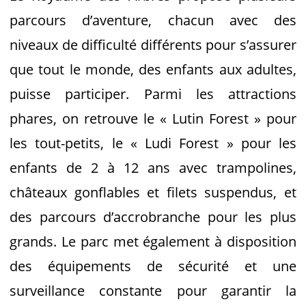
parcours d’aventure, chacun avec des
niveaux de difficulté différents pour s’assurer
que tout le monde, des enfants aux adultes,
puisse participer. Parmi les attractions
phares, on retrouve le « Lutin Forest » pour
les tout-petits, le « Ludi Forest » pour les
enfants de 2 à 12 ans avec trampolines,
châteaux gonflables et filets suspendus, et
des parcours d’accrobranche pour les plus
grands. Le parc met également à disposition
des équipements de sécurité et une
surveillance constante pour garantir la