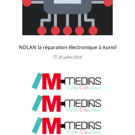
NDLAN la réparation électronique à Auriol
26 juillet 2024