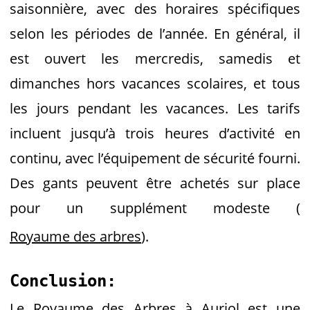
saisonnière, avec des horaires spécifiques
selon les périodes de l’année. En général, il
est ouvert les mercredis, samedis et
dimanches hors vacances scolaires, et tous
les jours pendant les vacances. Les tarifs
incluent jusqu’à trois heures d’activité en
continu, avec l’équipement de sécurité fourni.
Des gants peuvent être achetés sur place
pour un supplément modeste​
(
Royaume des arbres
)
​.
Conclusion:
Le Royaume des Arbres à Auriol est une