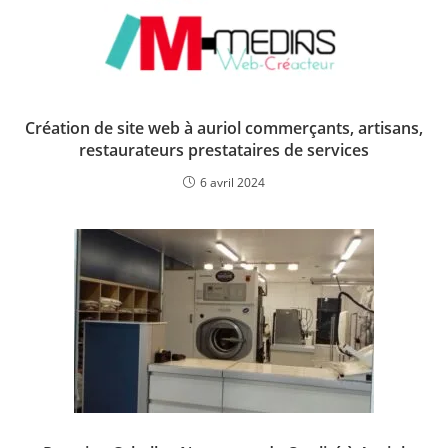
Création de site web à auriol commerçants, artisans,
restaurateurs prestataires de services
6 avril 2024