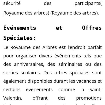
sécurité des participants​
(
Royaume des arbres
)
(
Royaume des arbres
)
​.
Événements et Offres
Spéciales:
Le Royaume des Arbres est l’endroit parfait
pour organiser divers événements tels que
des anniversaires, des séminaires ou des
sorties scolaires. Des offres spéciales sont
également disponibles durant les vacances et
certains événements comme la Saint-
Valentin, offrant des promotions