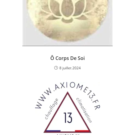
Ô Corps De Soi
8 juillet 2024