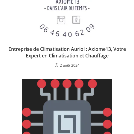
Entreprise de Climatisation Auriol : Axiome13, Votre
Expert en Climatisation et Chauffage
2 août 2024