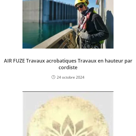
AIR FUZE Travaux acrobatiques Travaux en hauteur par
cordiste
24 octobre 2024