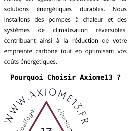
solutions énergétiques durables. Nous
installons des pompes à chaleur et des
systèmes de climatisation réversibles,
contribuant ainsi à la réduction de votre
empreinte carbone tout en optimisant vos
coûts énergétiques.
Pourquoi Choisir Axiome13 ?