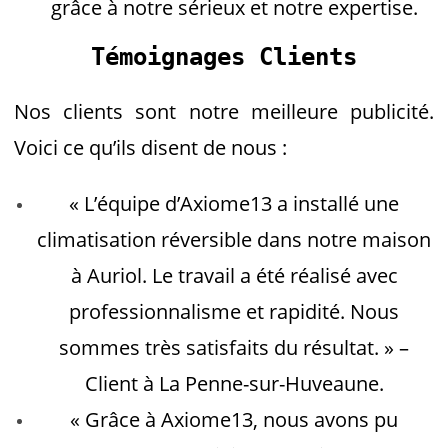
grâce à notre sérieux et notre expertise.
Témoignages Clients
Nos clients sont notre meilleure publicité.
Voici ce qu’ils disent de nous :
« L’équipe d’Axiome13 a installé une
climatisation réversible dans notre maison
à Auriol. Le travail a été réalisé avec
professionnalisme et rapidité. Nous
sommes très satisfaits du résultat. » –
Client à La Penne-sur-Huveaune.
« Grâce à Axiome13, nous avons pu