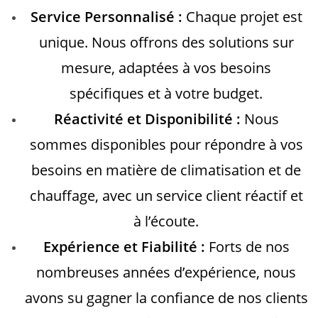
Service Personnalisé :
Chaque projet est
unique. Nous offrons des solutions sur
mesure, adaptées à vos besoins
spécifiques et à votre budget.
Réactivité et Disponibilité :
Nous
sommes disponibles pour répondre à vos
besoins en matière de climatisation et de
chauffage, avec un service client réactif et
à l’écoute.
Expérience et Fiabilité :
Forts de nos
nombreuses années d’expérience, nous
avons su gagner la confiance de nos clients