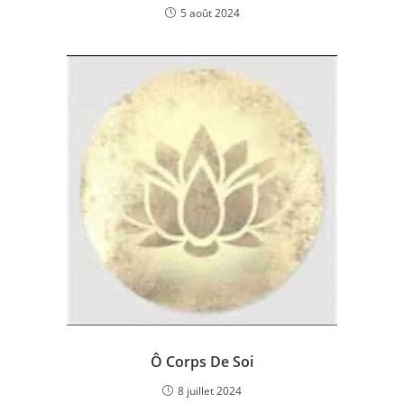
5 août 2024
Ô Corps De Soi
8 juillet 2024