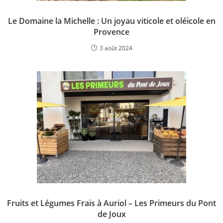
Le Domaine la Michelle : Un joyau viticole et oléicole en
Provence
3 août 2024
Fruits et Légumes Frais à Auriol – Les Primeurs du Pont
de Joux