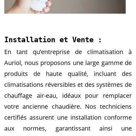
Installation et Vente :
En tant qu’entreprise de climatisation à
Auriol, nous proposons une large gamme de
produits de haute qualité, incluant des
climatisations réversibles et des systèmes de
chauffage air-eau, idéaux pour remplacer
votre ancienne chaudière. Nos techniciens
certifiés assurent une installation conforme
aux normes, garantissant ainsi une