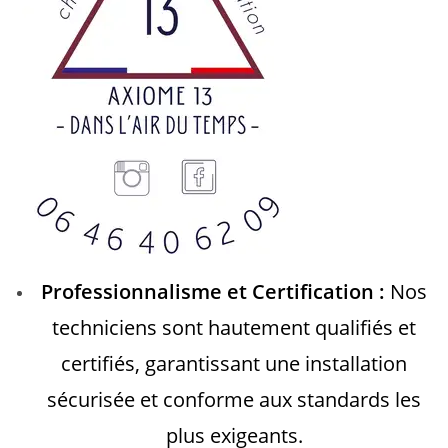
Professionnalisme et Certification :
Nos
techniciens sont hautement qualifiés et
certifiés, garantissant une installation
sécurisée et conforme aux standards les
plus exigeants.