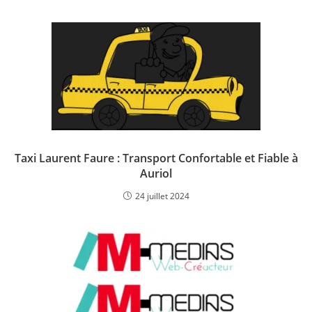
Taxi Laurent Faure : Transport Confortable et Fiable à
Auriol
24 juillet 2024