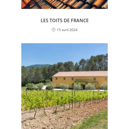
LES TOITS DE FRANCE
15 avril 2024