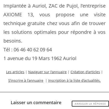
Implantée à Auriol, ZAC de Pujol, l’entreprise
AXIOME 13, vous propose une visite
technique gratuite chez vous afin de trouver
les solutions optimales pour répondre à vos
besoins.
Tél : 06 46 40 62 09 64
1 avenue du 19 Mars 1962 Auriol
Les articles
|
Naviguer sur l’annuaire
|
Création d’articles
|
S’inscrire à l’annuaire
|
Inscription à la liste d’actualités.
Laisser un commentaire
ANNULER LA RÉPONSE