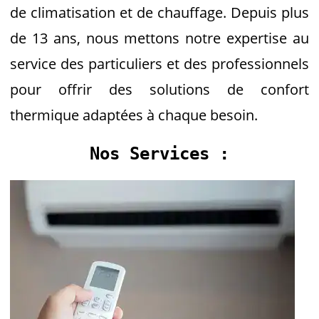
de climatisation et de chauffage. Depuis plus
de 13 ans, nous mettons notre expertise au
service des particuliers et des professionnels
pour offrir des solutions de confort
thermique adaptées à chaque besoin.
Nos Services :