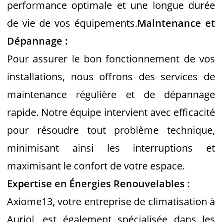
performance optimale et une longue durée
de vie de vos équipements.
Maintenance et
Dépannage :
Pour assurer le bon fonctionnement de vos
installations, nous offrons des services de
maintenance régulière et de dépannage
rapide. Notre équipe intervient avec efficacité
pour résoudre tout problème technique,
minimisant ainsi les interruptions et
maximisant le confort de votre espace.
Expertise en Énergies Renouvelables :
Axiome13, votre entreprise de climatisation à
Auriol, est également spécialisée dans les