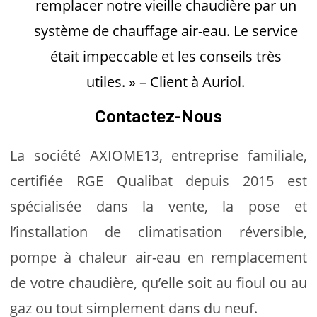
remplacer notre vieille chaudière par un
système de chauffage air-eau. Le service
était impeccable et les conseils très
utiles. » – Client à Auriol.
Contactez-Nous
La société AXIOME13, entreprise familiale,
certifiée RGE Qualibat depuis 2015 est
spécialisée dans la vente, la pose et
l’installation de climatisation réversible,
pompe à chaleur air-eau en remplacement
de votre chaudière, qu’elle soit au fioul ou au
gaz ou tout simplement dans du neuf.