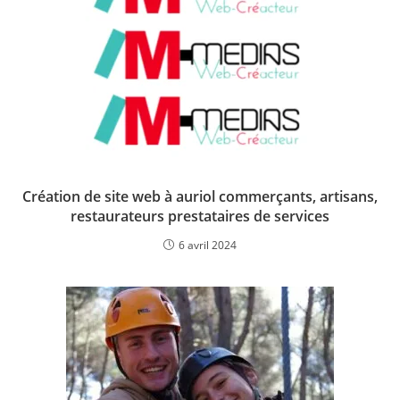
Création de site web à auriol commerçants, artisans,
restaurateurs prestataires de services
6 avril 2024