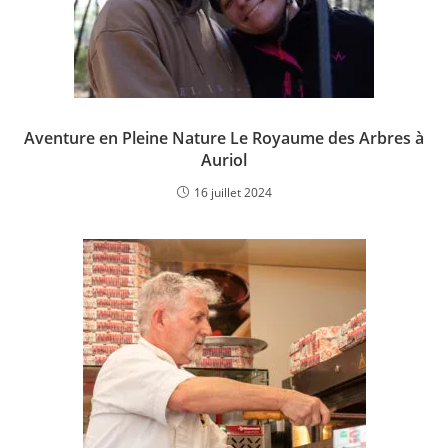
Aventure en Pleine Nature Le Royaume des Arbres à
Auriol
16 juillet 2024