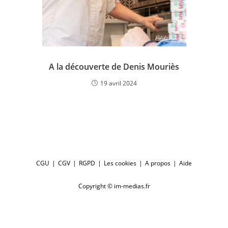
A la découverte de Denis Mouriès
19 avril 2024
CGU
CGV
RGPD
Les cookies
A propos
Aide
Copyright © im-medias.fr