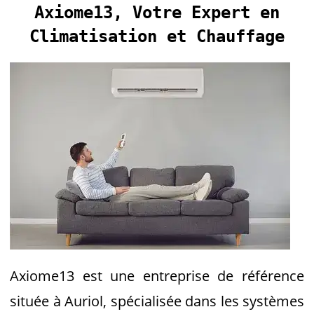
Axiome13, Votre Expert en
Climatisation et Chauffage
Axiome13 est une entreprise de référence
située à Auriol, spécialisée dans les systèmes