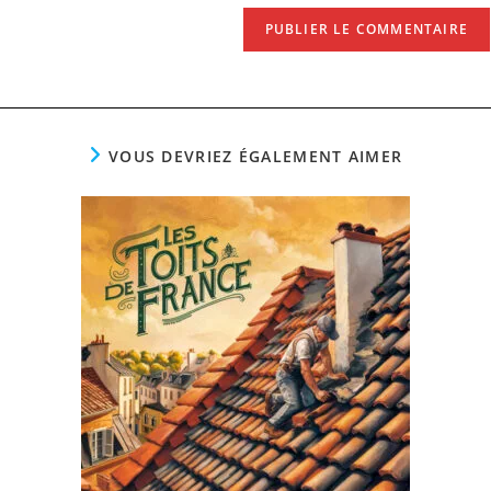
VOUS DEVRIEZ ÉGALEMENT AIMER