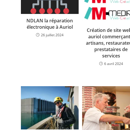
NDLAN la réparation
électronique à Auriol
Création de site we
26 juillet 2024
auriol commerçant
artisans, restaurate
prestataires de
services
6 avril 2024