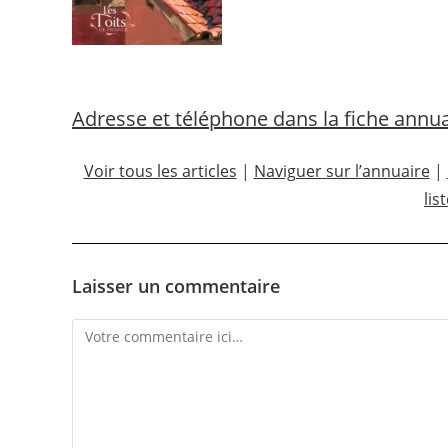
Adresse et téléphone dans la fiche annuair
Voir tous les articles
|
Naviguer sur l’annuaire
|
lis
Laisser un commentaire
Comment